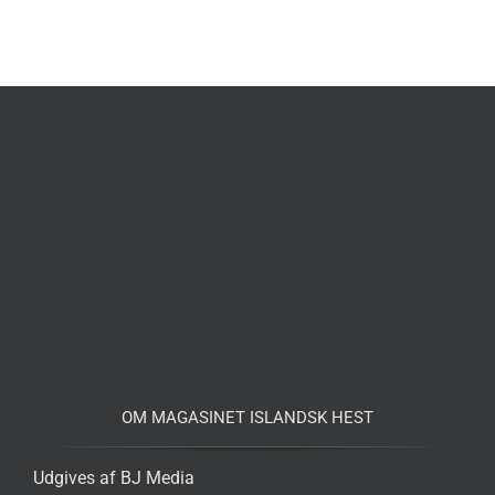
OM MAGASINET ISLANDSK HEST
Udgives af BJ Media