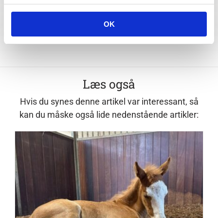
OK
Læs også
Hvis du synes denne artikel var interessant, så
kan du måske også lide nedenstående artikler: