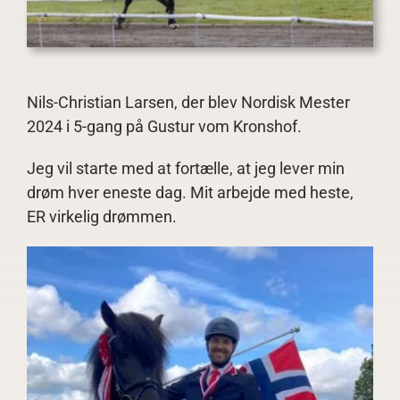
Annoncering
Kontakt
Nils-Christian Larsen
, der blev Nordisk Mester
2024 i 5-gang på Gustur vom Kronshof.
Jeg vil starte med at fortælle, at jeg lever min
drøm hver eneste dag. Mit arbejde med heste,
ER virkelig drømmen.