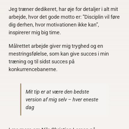
Jeg træner dedikeret, har øje for detaljer i alt mit
arbejde, hvor det gode motto er: ”Disciplin vil føre
dig derhen, hvor motivationen ikke kan”,
inspirerer mig big time.
Målrettet arbejde giver mig tryghed og en
mestringsfølelse, som kan give succes i min
træning og til sidst succes på
konkurrencebanerne.
Mit tip er at være den bedste
version af mig selv – hver eneste
dag