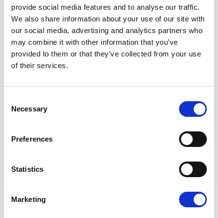
provide social media features and to analyse our traffic.
We also share information about your use of our site with
our social media, advertising and analytics partners who
may combine it with other information that you’ve
provided to them or that they’ve collected from your use
of their services.
Consent
Necessary
Selection
Preferences
Statistics
Marketing