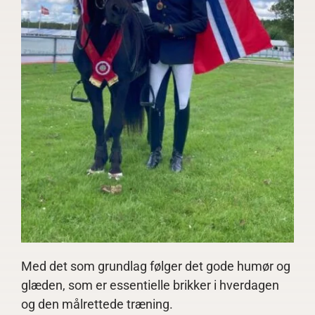
Med det som grundlag følger det gode humør og
glæden, som er essentielle brikker i hverdagen
og den målrettede træning.