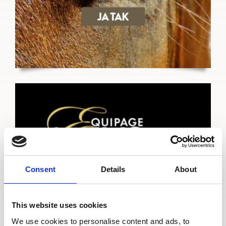
Consent
Details
About
This website uses cookies
We use cookies to personalise content and ads, to