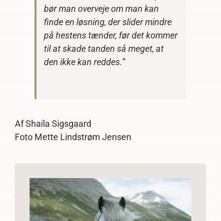
bør man overveje om man kan
finde en løsning, der slider mindre
på hestens tænder, før det kommer
til at skade tanden så meget, at
den ikke kan reddes.”
Af Shaila Sigsgaard
Foto Mette Lindstrøm Jensen