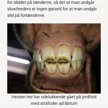
for sliddet på tænderne, så det at man undgår
slowfeeders er ingen garanti for at man undgår
slid på fortænderne.
Hesten her har udelukkende gået på jordfold
med stråfoder ad libitum