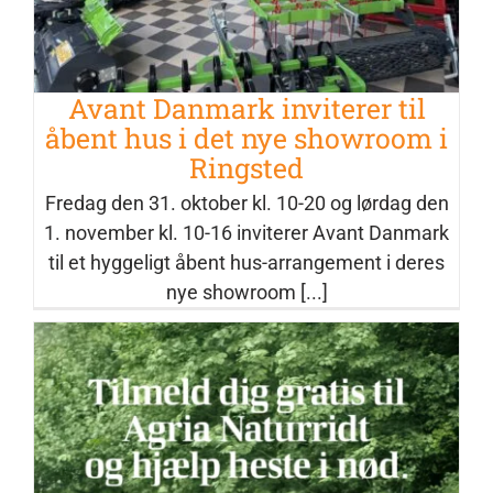
Avant Danmark inviterer til
åbent hus i det nye showroom i
Ringsted
Fredag den 31. oktober kl. 10-20 og lørdag den
1. november kl. 10-16 inviterer Avant Danmark
til et hyggeligt åbent hus-arrangement i deres
nye showroom [...]