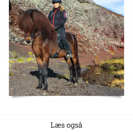
Læs også