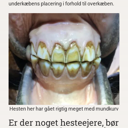
underkæbens placering i forhold til overkæben.
Hesten her har gået rigtig meget med mundkurv
Er der noget hesteejere, bør